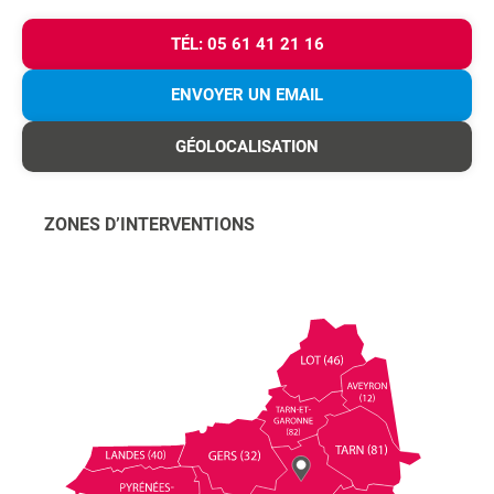
TÉL: 05 61 41 21 16
ENVOYER UN EMAIL
GÉOLOCALISATION
ZONES D’INTERVENTIONS