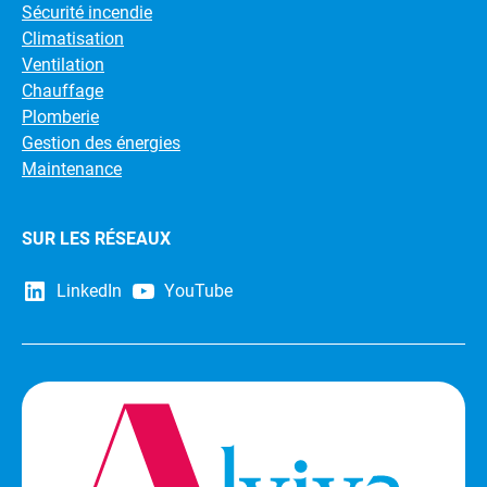
Sécurité incendie
Climatisation
Ventilation
Chauffage
Plomberie
Gestion des énergies
Maintenance
SUR LES RÉSEAUX
LinkedIn
YouTube