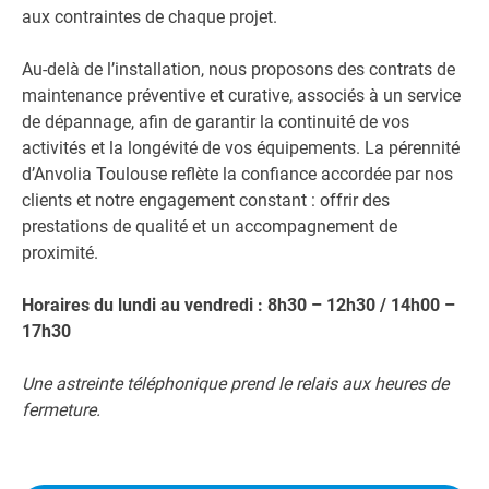
aux contraintes de chaque projet.
Au-delà de l’installation, nous proposons des contrats de
maintenance préventive et curative, associés à un service
de dépannage, afin de garantir la continuité de vos
activités et la longévité de vos équipements. La pérennité
d’Anvolia Toulouse reflète la confiance accordée par nos
clients et notre engagement constant : offrir des
prestations de qualité et un accompagnement de
proximité.
Horaires du lundi au vendredi : 8h30 – 12h30 / 14h00 –
17h30
Une astreinte téléphonique prend le relais aux heures de
fermeture.