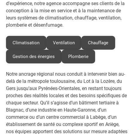
d’expérience, notre agence accompagne ses clients de la
conception à la mise en service et à la maintenance de
leurs systèmes de climatisation, chauffage, ventilation,
plomberie et désenfumage.
Climatisation
Ventilation
Chauffage
Gestion des énergies
Plomberie
Notre ancrage régional nous conduit à intervenir bien au-
delà de la métropole toulousaine, du Lot à la Lozère, du
Gers jusqu’aux Pyrénées-Orientales, en restant toujours
proches des réalités locales et des besoins spécifiques de
chaque secteur. Qu’il s’agisse d’un bâtiment tertiaire à
Blagnac, d’une industrie en Haute-Garonne, d’un
commerce ou d’un centre commercial à Labège, d’un
établissement de santé ou complexe sportif en Ariège,
nos équipes apportent des solutions sur mesure adaptées