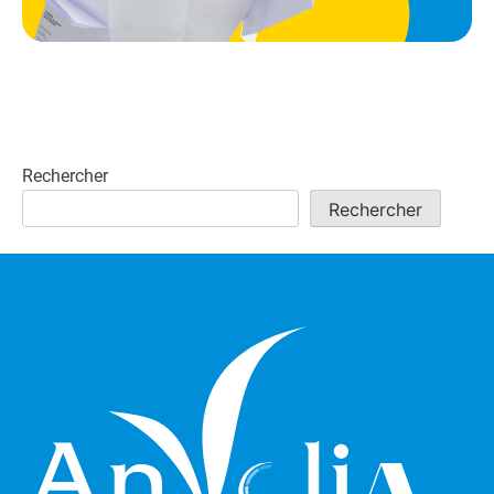
Rechercher
Rechercher