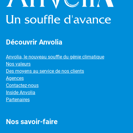
Découvrir Anvolia
Anvolia, le nouveau souffle du génie climatique
Nos valeurs
Des moyens au service de nos clients
Agences
Contactez-nous
Inside Anvolia
Partenaires
Nos savoir-faire