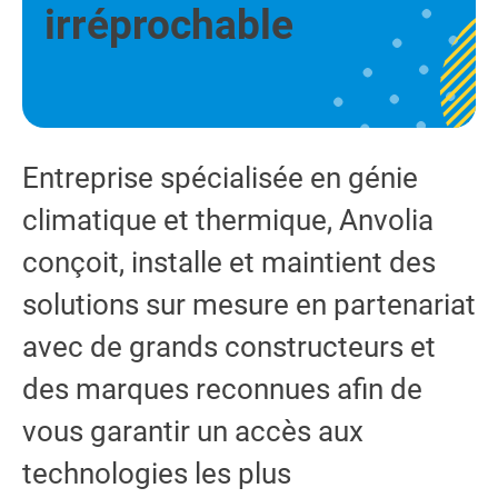
irréprochable
Entreprise spécialisée en génie
climatique et thermique, Anvolia
conçoit, installe et maintient des
solutions sur mesure en partenariat
avec de grands constructeurs et
des marques reconnues afin de
vous garantir un accès aux
technologies les plus