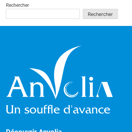
Rechercher
Rechercher