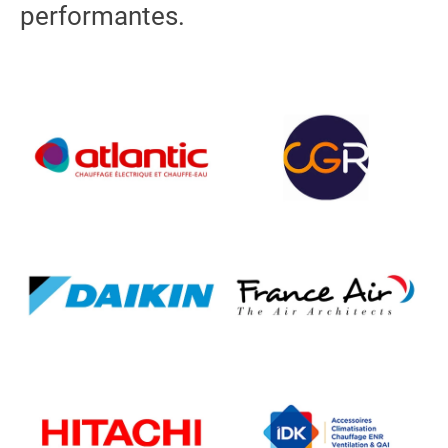
performantes.