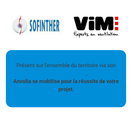
Présent sur l’ensemble du territoire via son
réseau d’agences
,
Anvolia se mobilise pour la réussite de votre
projet.