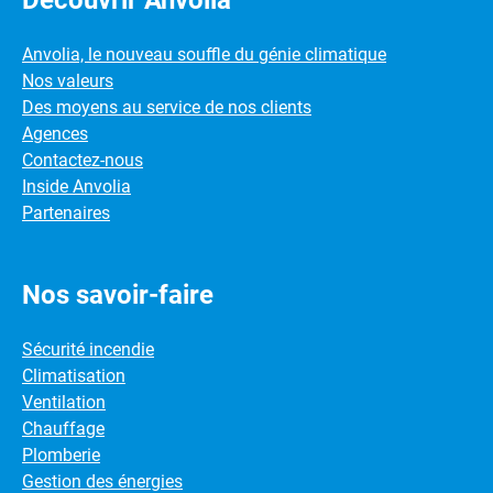
Découvrir Anvolia
Anvolia, le nouveau souffle du génie climatique
Nos valeurs
Des moyens au service de nos clients
Agences
Contactez-nous
Inside Anvolia
Partenaires
Nos savoir-faire
Sécurité incendie
Climatisation
Ventilation
Chauffage
Plomberie
Gestion des énergies