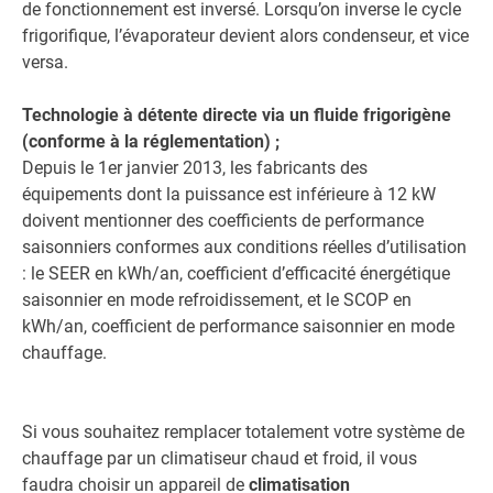
de fonctionnement est inversé. Lorsqu’on inverse le cycle
frigorifique, l’évaporateur devient alors condenseur, et vice
versa.
Technologie à détente directe via un fluide frigorigène
(conforme à la réglementation) ;
Depuis le 1er janvier 2013, les fabricants des
équipements dont la puissance est inférieure à 12 kW
doivent mentionner des coefficients de performance
saisonniers conformes aux conditions réelles d’utilisation
: le SEER en kWh/an, coefficient d’efficacité énergétique
saisonnier en mode refroidissement, et le SCOP en
kWh/an, coefficient de performance saisonnier en mode
chauffage.
Si vous souhaitez remplacer totalement votre système de
chauffage par un climatiseur chaud et froid, il vous
faudra choisir un appareil de
climatisation