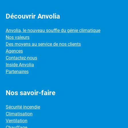
Découvrir Anvolia
Anvolia, le nouveau souffle du génie climatique
Nos valeurs
Des moyens au service de nos clients
Agences
Contactez-nous
Inside Anvolia
Partenaires
Nos savoir-faire
Sécurité incendie
Climatisation
Ventilation
Chauffage