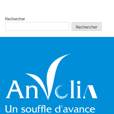
Rechercher
Rechercher