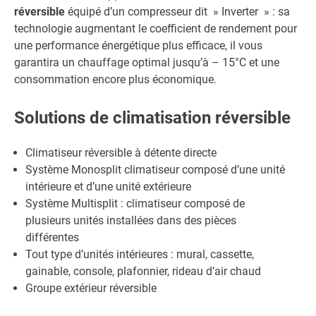
réversible
équipé d’un compresseur dit » Inverter » : sa
technologie augmentant le coefficient de rendement pour
une performance énergétique plus efficace, il vous
garantira un chauffage optimal jusqu’à – 15°C et une
consommation encore plus économique.
Solutions de climatisation réversible
Climatiseur réversible à détente directe
Système Monosplit climatiseur composé d’une unité
intérieure et d’une unité extérieure
Système Multisplit : climatiseur composé de
plusieurs unités installées dans des pièces
différentes
Tout type d’unités intérieures : mural, cassette,
gainable, console, plafonnier, rideau d’air chaud
Groupe extérieur réversible