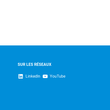
SUR LES RÉSEAUX
LinkedIn
YouTube