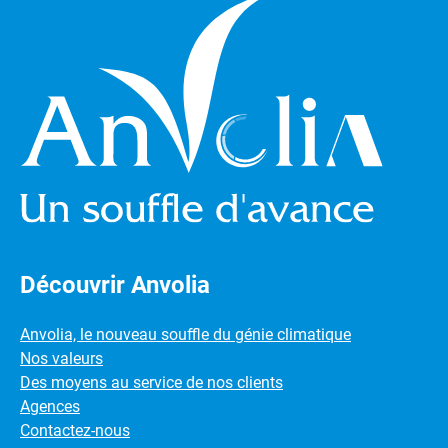
Découvrir Anvolia
Anvolia, le nouveau souffle du génie climatique
Nos valeurs
Des moyens au service de nos clients
Agences
Contactez-nous