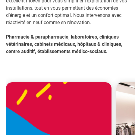
excellent moyen pour vous simplifier l’exploitation de vos
installations, tout en vous permettant des économies
d’énergie et un confort optimal. Nous intervenons avec
réactivité en neuf comme en rénovation.
Pharmacie & parapharmacie, laboratoires, cliniques
vétérinaires, cabinets médicaux, hôpitaux & cliniques,
centre auditif, établissements médico-sociaux.