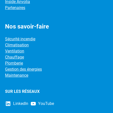
Inside Anvolia
Partenaires
Nos savoir-faire
Sécurité incendie
Climatisation
Ventilation
Chauffage
Plomberie
Gestion des énergies
Maintenance
SUR LES RÉSEAUX
LinkedIn
YouTube