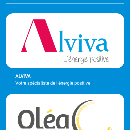
ALVIVA
Votre spécialiste de l’énergie positive