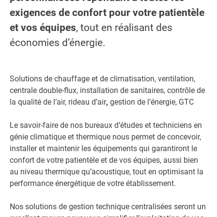
exigences de confort pour votre patientèle
et vos équipes
, tout en réalisant des
économies d’énergie.
Solutions de chauffage et de climatisation, ventilation,
centrale double-flux, installation de sanitaires, contrôle de
la qualité de l’air, rideau d’air
,
gestion de l’énergie, GTC
Le savoir-faire de nos bureaux d’études et techniciens en
génie climatique et thermique nous permet de concevoir,
installer et maintenir les équipements qui garantiront le
confort de votre patientèle et de vos équipes, aussi bien
au niveau thermique qu’acoustique, tout en optimisant la
performance énergétique de votre établissement.
Nos solutions de gestion technique centralisées seront un