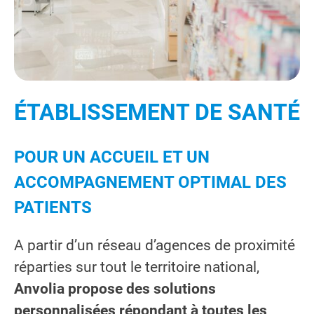
ÉTABLISSEMENT DE SANTÉ
POUR UN ACCUEIL ET UN
ACCOMPAGNEMENT OPTIMAL DES
PATIENTS
A partir d’un réseau d’agences de proximité
réparties sur tout le territoire national,
Anvolia propose des solutions
personnalisées répondant à toutes les